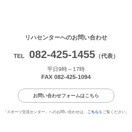
リハセンターへの
お問い合わせ
082-425-1455
TEL
（代表）
平日9時～17時
FAX 082-425-1094
お問い合わせフォームはこちら
「スポーツ交流センター」へのお問い合わせは、
こちら
をご覧ください。