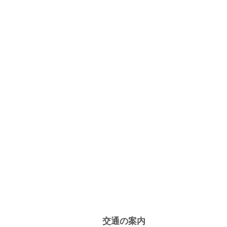
交通の案内