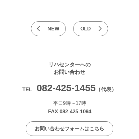
NEW
OLD
リハセンターへの
お問い合わせ
082-425-1455
TEL
（代表）
平日9時～17時
FAX 082-425-1094
お問い合わせフォームはこちら