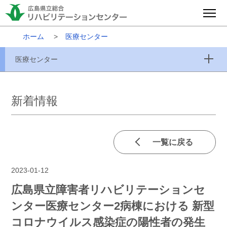
ホーム
医療センター
医療センター
新着情報
一覧に戻る
2023-01-12
広島県立障害者リハビリテーションセ
ンター医療センター2病棟における 新型
コロナウイルス感染症の陽性者の発生