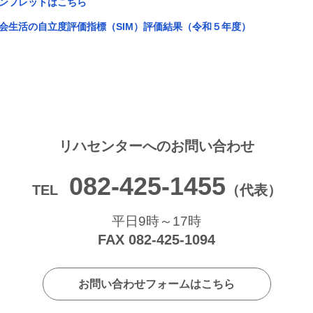
ンフレットはこちら
会生活の自立度評価指標（SIM）評価結果（令和５年度）
リハセンターへの
お問い合わせ
082-425-1455
TEL
（代表）
平日9時～17時
FAX 082-425-1094
お問い合わせフォームはこちら