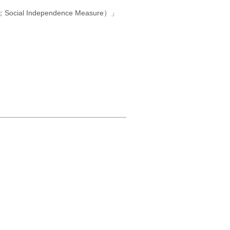
Independence Measure）」