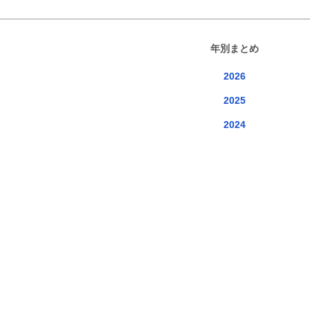
年別まとめ
2026
2025
2024