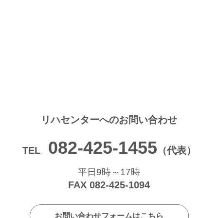
リハセンターへの
お問い合わせ
082-425-1455
TEL
（代表）
平日9時～17時
FAX 082-425-1094
お問い合わせフォームはこちら